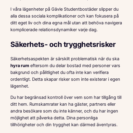
I våra lägenheter på Gävle Studentbostäder slipper du
alla dessa sociala komplikationer och kan fokusera på
ditt eget liv och dina egna mål utan att behöva navigera
komplicerade relationsdynamiker varje dag.
Säkerhets- och trygghetsrisker
Säkerhetsaspekten är särskilt problematisk när du ska
hyra rum
eftersom du delar bostad med personer vars
bakgrund och pålitlighet du ofta inte kan verifiera
ordentligt. Detta skapar risker som inte existerar i egen
lägenhet.
Du har begränsad kontroll över vem som har tillgång till
ditt hem. Rumskamrater kan ha gäster, partners eller
andra besökare som du inte känner, och du har ingen
möjlighet att påverka detta. Dina personliga
tillhörigheter och din trygghet kan därmed äventyras.