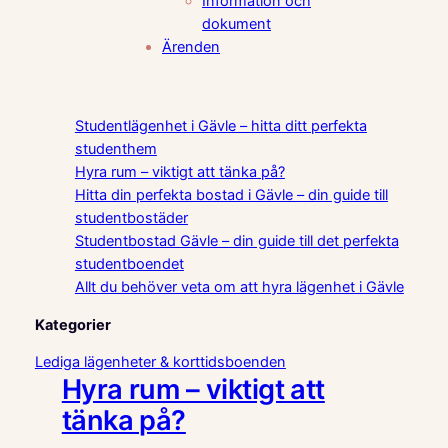
Information och
dokument
Ärenden
Studentlägenhet i Gävle – hitta ditt perfekta
studenthem
Hyra rum – viktigt att tänka på?
Hitta din perfekta bostad i Gävle – din guide till
studentbostäder
Studentbostad Gävle – din guide till det perfekta
studentboendet
Allt du behöver veta om att hyra lägenhet i Gävle
Kategorier
Lediga lägenheter & korttidsboenden
Hyra rum – viktigt att
tänka på?