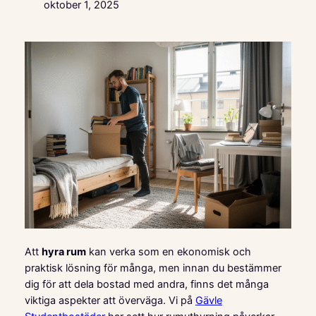
oktober 1, 2025
Att
hyra rum
kan verka som en ekonomisk och
praktisk lösning för många, men innan du bestämmer
dig för att dela bostad med andra, finns det många
viktiga aspekter att överväga. Vi på
Gävle