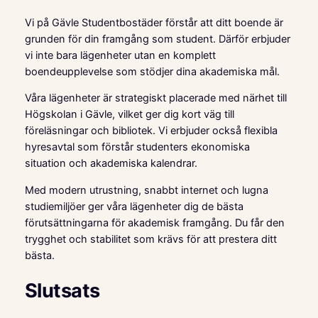
Vi på Gävle Studentbostäder förstår att ditt boende är
grunden för din framgång som student. Därför erbjuder
vi inte bara lägenheter utan en komplett
boendeupplevelse som stödjer dina akademiska mål.
Våra lägenheter är strategiskt placerade med närhet till
Högskolan i Gävle, vilket ger dig kort väg till
föreläsningar och bibliotek. Vi erbjuder också flexibla
hyresavtal som förstår studenters ekonomiska
situation och akademiska kalendrar.
Med modern utrustning, snabbt internet och lugna
studiemiljöer ger våra lägenheter dig de bästa
förutsättningarna för akademisk framgång. Du får den
trygghet och stabilitet som krävs för att prestera ditt
bästa.
Slutsats