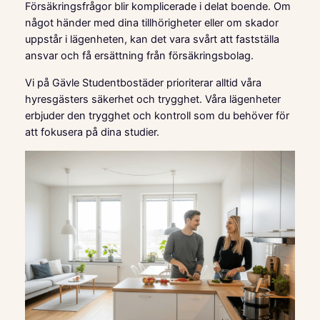
Försäkringsfrågor blir komplicerade i delat boende. Om
något händer med dina tillhörigheter eller om skador
uppstår i lägenheten, kan det vara svårt att fastställa
ansvar och få ersättning från försäkringsbolag.
Vi på Gävle Studentbostäder prioriterar alltid våra
hyresgästers säkerhet och trygghet. Våra lägenheter
erbjuder den trygghet och kontroll som du behöver för
att fokusera på dina studier.