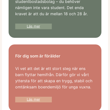
studentbostadsbolag – du behöver
nämligen inte vara student. Det enda
kravet är att du är mellan 18 och 28 år.
Läs mer
För dig som är förälder
Vi vet att det är ett stort steg när ens
barn flyttar hemifrån. Därför gör vi vårt
yttersta för att skapa en trygg, stabil och
omtänksam boendemiljö för unga vuxna.
Läs mer