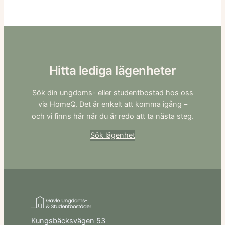
Hitta lediga lägenheter
Sök din ungdoms- eller studentbostad hos oss
via HomeQ. Det är enkelt att komma igång –
och vi finns här när du är redo att ta nästa steg.
Sök lägenhet
Kungsbäcksvägen 53