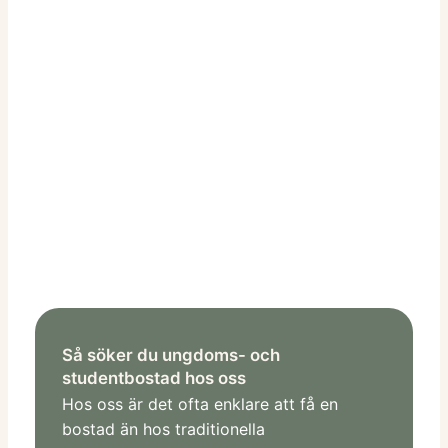
Så söker du ungdoms- och
studentbostad hos oss
Hos oss är det ofta enklare att få en
bostad än hos traditionella