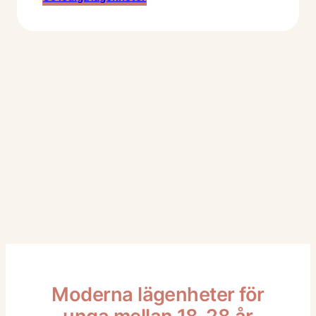
Moderna lägenheter för