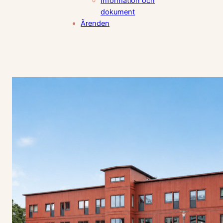
Information och
dokument
Ärenden